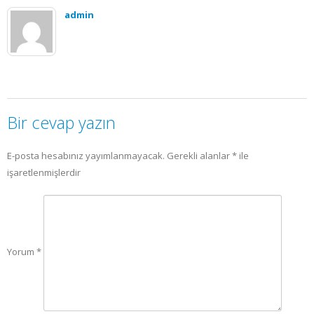
admin
Bir cevap yazın
E-posta hesabınız yayımlanmayacak.
Gerekli alanlar
*
ile
işaretlenmişlerdir
Yorum
*