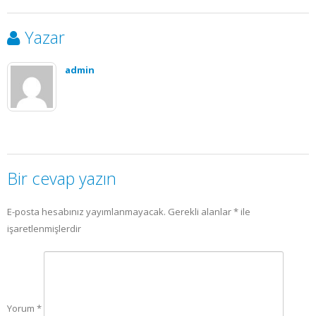
Yazar
admin
Bir cevap yazın
E-posta hesabınız yayımlanmayacak.
Gerekli alanlar
*
ile
işaretlenmişlerdir
Yorum
*