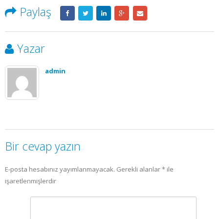
Paylaş
Yazar
admin
Bir cevap yazın
E-posta hesabınız yayımlanmayacak.
Gerekli alanlar
*
ile
işaretlenmişlerdir