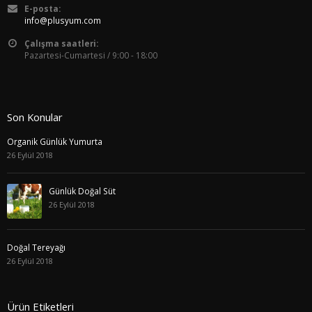
E-posta:
info@plusyum.com
Çalışma saatleri:
Pazartesi-Cumartesi / 9:00 - 18:00
Son Konular
Organik Günlük Yumurta
26 Eylül 2018
Günlük Doğal Süt
26 Eylül 2018
Doğal Tereyağı
26 Eylül 2018
Ürün Etiketleri