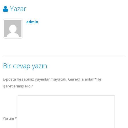
Yazar
admin
Bir cevap yazın
E-posta hesabınız yayımlanmayacak.
Gerekli alanlar
*
ile
işaretlenmişlerdir
Yorum
*