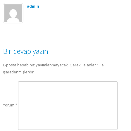
admin
Bir cevap yazın
E-posta hesabınız yayımlanmayacak.
Gerekli alanlar
*
ile
işaretlenmişlerdir
Yorum
*