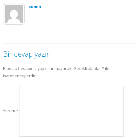
admin
Bir cevap yazın
E-posta hesabınız yayımlanmayacak.
Gerekli alanlar
*
ile
işaretlenmişlerdir
Yorum
*